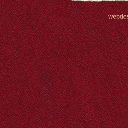
webde