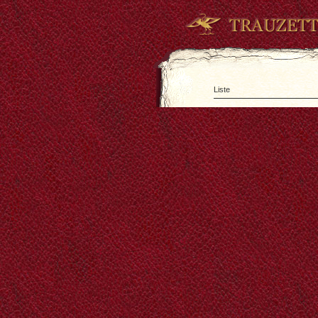
Liste